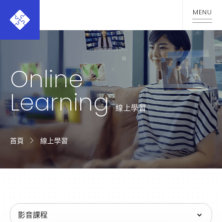
Online
Learning
線上學習
首頁
線上學習