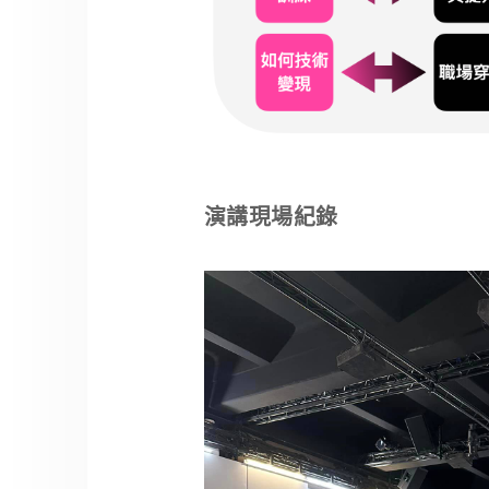
演講現場紀錄