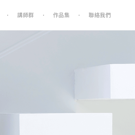
講師群
作品集
聯絡我們