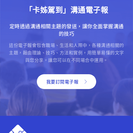
「卡姊駕到」溝通電子報
定時透過溝通相關主題的發送，讓你全面掌握溝通
的技巧
這份電子報會包含職場、生活和人際中，各種溝通相關的
主題，藉由理論、技巧、方法和實例，用簡單易懂的文字
與您分享，讓您可以在不同場合中運用。
我要訂閱電子報