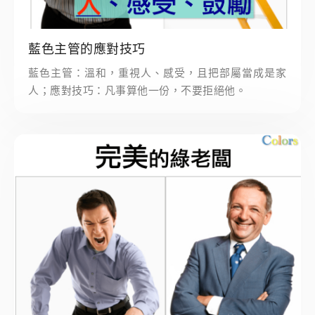
藍色主管的應對技巧
藍色主管：溫和，重視人、感受，且把部屬當成是家
人；應對技巧：凡事算他一份，不要拒絕他。